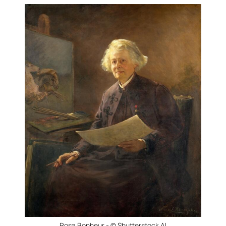
Rosa Bonheur - © Shutterstock.AI