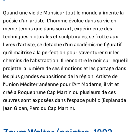
Quand une vie de Monsieur tout le monde alimente la
poésie d’un artiste. L’homme évolue dans sa vie en
même temps que dans son art, expérimente des
techniques picturales et sculpturales, se frotte aux
livres d’artiste, se détache d’un académisme figuratif
qu’il maitrise à la perfection pour s’aventurer sur les
chemins de l’abstraction. Il rencontre le noir sur lequel il
projette la lumière de ses émotions et les partage dans
les plus grandes expositions de la région. Artiste de
l’Union Méditerranéenne pour l’Art Moderne, il vit et
créé à Roquebrune Cap Martin où plusieurs de ces
œuvres sont exposées dans l’espace public (Esplanade
Jean Gioan, Parc du Cap Martin).
Zoum Walter (peintre, 1902-