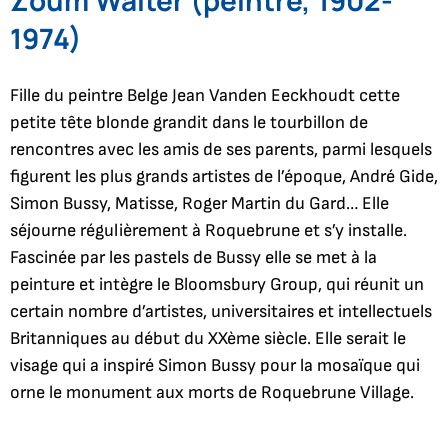
1974)
Fille du peintre Belge Jean Vanden Eeckhoudt cette
petite tête blonde grandit dans le tourbillon de
rencontres avec les amis de ses parents, parmi lesquels
figurent les plus grands artistes de l’époque, André Gide,
Simon Bussy, Matisse, Roger Martin du Gard… Elle
séjourne régulièrement à Roquebrune et s’y installe.
Fascinée par les pastels de Bussy elle se met à la
peinture et intègre le Bloomsbury Group, qui réunit un
certain nombre d’artistes, universitaires et intellectuels
Britanniques au début du XXème siècle. Elle serait le
visage qui a inspiré Simon Bussy pour la mosaïque qui
orne le monument aux morts de Roquebrune Village.