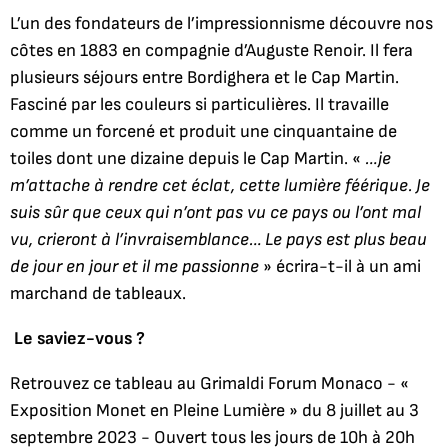
L’un des fondateurs de l’impressionnisme découvre nos
côtes en 1883 en compagnie d’Auguste Renoir. Il fera
plusieurs séjours entre Bordighera et le Cap Martin.
Fasciné par les couleurs si particulières. Il travaille
comme un forcené et produit une cinquantaine de
toiles dont une dizaine depuis le Cap Martin. «
…je
m’attache à rendre cet éclat, cette lumière féérique. Je
suis sûr que ceux qui n’ont pas vu ce pays ou l’ont mal
vu, crieront à l’invraisemblance… Le pays est plus beau
de jour en jour et il me passionne
» écrira-t-il à un ami
marchand de tableaux.
Le saviez-vous ?
Retrouvez ce tableau au Grimaldi Forum Monaco - «
Exposition Monet en Pleine Lumière » du 8 juillet au 3
septembre 2023 - Ouvert tous les jours de 10h à 20h