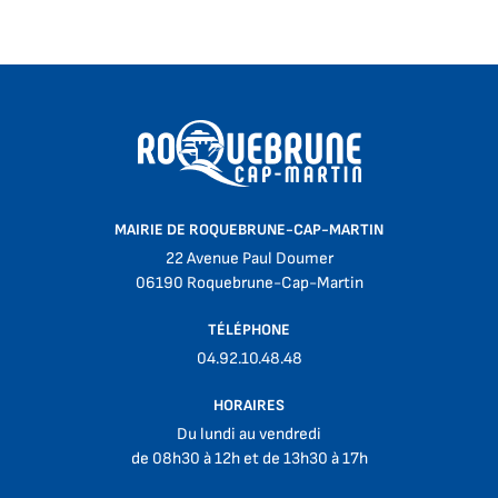
MAIRIE DE ROQUEBRUNE-CAP-MARTIN
22 Avenue Paul Doumer
06190 Roquebrune-Cap-Martin
TÉLÉPHONE
04.92.10.48.48
HORAIRES
Du lundi au vendredi
de 08h30 à 12h et de 13h30 à 17h