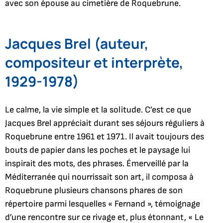
avec son épouse au cimetière de Roquebrune.
Jacques Brel (auteur,
compositeur et interprète,
1929-1978)
Le calme, la vie simple et la solitude. C’est ce que
Jacques Brel appréciait durant ses séjours réguliers à
Roquebrune entre 1961 et 1971. Il avait toujours des
bouts de papier dans les poches et le paysage lui
inspirait des mots, des phrases. Émerveillé par la
Méditerranée qui nourrissait son art, il composa à
Roquebrune plusieurs chansons phares de son
répertoire parmi lesquelles « Fernand », témoignage
d’une rencontre sur ce rivage et, plus étonnant, « Le