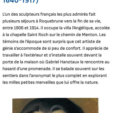
L’un des sculpteurs français les plus admirés fait
plusieurs séjours à Roquebrune vers la fin de sa vie,
entre 1906 et 1914. Il occupe la villa l’Angélique, accolée
à la chapelle Saint Roch sur le chemin de Menton. Les
témoins de l’époque sont surpris que cet artiste de
génie s’accommode de si peu de confort. Il apprécie de
travailler à l’extérieur et s’installe souvent devant la
porte de la maison où Gabriel Hanotaux le rencontre au
hasard d’une promenade. Il se balade souvent sur les
sentiers dans l’anonymat le plus complet en explorant
les milles petites merveilles que lui offre la nature.