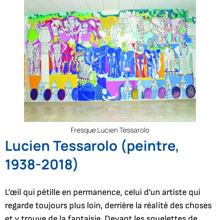
Fresque Lucien Tessarolo
Lucien Tessarolo (peintre,
1938-2018)
L’œil qui pétille en permanence, celui d’un artiste qui
regarde toujours plus loin, derrière la réalité des choses
et y trouve de la fantaisie. Devant les squelettes de