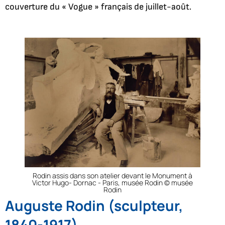
couverture du « Vogue » français de juillet-août.
Rodin assis dans son atelier devant le Monument à
Victor Hugo- Dornac - Paris, musée Rodin © musée
Rodin
Auguste Rodin (sculpteur,
1840-1917)