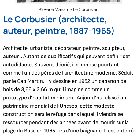
© René Maestri - Le Corbusier
Le Corbusier (architecte,
auteur, peintre, 1887-1965)
Architecte, urbaniste, décorateur, peintre, sculpteur,
auteur… Autant de qualificatifs qui peuvent définir cet
autodidacte. Souvent décrié, il s’impose pourtant
comme l’un des pères de l’architecture moderne. Séduit
par le Cap Martin, il y dessine en 1952 un cabanon de
bois de 3,66 x 3,66 m qu’il imagine comme un
prototype d’habitat minimum. Aujourd’hui classé au
patrimoine mondial de l’Unesco, cette modeste
construction sera le refuge dans lequel il viendra se
ressourcer pendant des années avant de mourir sur la
plage du Buse en 1965 lors d’une baignade. Il est enterré