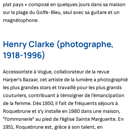
plat pays » composé en quelques jours dans sa maison
sur la plage du Golfe-Bleu, seul avec sa guitare et un
magnétophone.
Henry Clarke (photographe,
1918-1996)
Accessoiriste à Vogue, collaborateur de la revue
Harper’s Bazaar, cet artiste de la lumière a photographié
les plus grandes stars et travaillé pour les plus grands
couturiers, contribuant à témoigner de l’émancipation
de la femme. Dès 1950, il fait de fréquents séjours à
Roquebrune et s’y installe en 1980 dans une maison,
"l'ommonerie" au pied de l’église Sainte Marguerite. En
1951, Roquebrune est, grâce à son talent, en