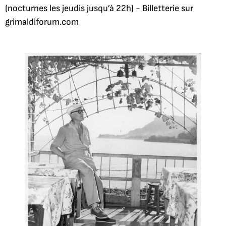
(nocturnes les jeudis jusqu’à 22h) - Billetterie sur
grimaldiforum.com