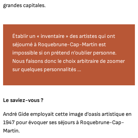
grandes capitales.
Établir un « inventaire » des artistes qui ont
séjourné à Roquebrune-Cap-Martin est
impossible si on prétend n’oublier personne.
Nous faisons donc le choix arbitraire de zoomer
sur quelques personnalités …
Le saviez-vous ?
André Gide employait cette image d’oasis artistique en
1947 pour évoquer ses séjours à Roquebrune-Cap-
Martin.