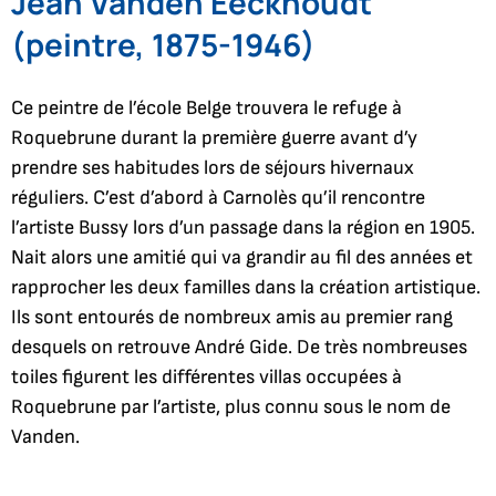
Jean Vanden Eeckhoudt
(peintre, 1875-1946)
Ce peintre de l’école Belge trouvera le refuge à
Roquebrune durant la première guerre avant d’y
prendre ses habitudes lors de séjours hivernaux
réguliers. C’est d’abord à Carnolès qu’il rencontre
l’artiste Bussy lors d’un passage dans la région en 1905.
Nait alors une amitié qui va grandir au fil des années et
rapprocher les deux familles dans la création artistique.
Ils sont entourés de nombreux amis au premier rang
desquels on retrouve André Gide. De très nombreuses
toiles figurent les différentes villas occupées à
Roquebrune par l’artiste, plus connu sous le nom de
Vanden.