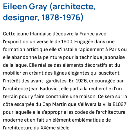
Eileen Gray (architecte,
designer, 1878-1976)
Cette jeune Irlandaise découvre la France avec
l’exposition universelle de 1900. Engagée dans une
formation artistique elle s’installe rapidement à Paris où
elle abandonne la peinture pour la technique Japonaise
de la laque. Elle réalise des éléments décoratifs et du
mobilier en créant des lignes élégantes qui suscitent
l’intérêt des avant-gardistes. En 1926, encouragée par
l’architecte Jean Badovici, elle part à la recherche d’un
terrain pour y faire construire une maison. Ce sera sur la
côte escarpée du Cap Martin que s’élèvera la villa E1027
pour laquelle elle s’approprie les codes de l’architecture
moderne et en fait un élément emblématique de
l’architecture du XXème siècle.