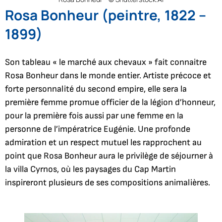
Rosa Bonheur (peintre, 1822 –
1899)
Son tableau « le marché aux chevaux » fait connaitre
Rosa Bonheur dans le monde entier. Artiste précoce et
forte personnalité du second empire, elle sera la
première femme promue officier de la légion d’honneur,
pour la première fois aussi par une femme en la
personne de l’impératrice Eugénie. Une profonde
admiration et un respect mutuel les rapprochent au
point que Rosa Bonheur aura le privilège de séjourner à
la villa Cyrnos, où les paysages du Cap Martin
inspireront plusieurs de ses compositions animalières.