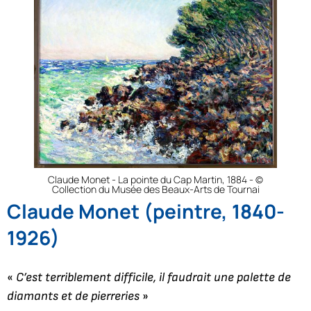
Claude Monet - La pointe du Cap Martin, 1884 - ©
Collection du Musée des Beaux-Arts de Tournai
Claude Monet (peintre, 1840-
1926)
«
C’est terriblement difficile, il faudrait une palette de
diamants et de pierreries
»