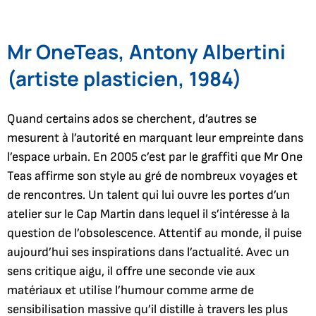
Mr OneTeas, Antony Albertini
(artiste plasticien, 1984)
Quand certains ados se cherchent, d’autres se
mesurent à l’autorité en marquant leur empreinte dans
l’espace urbain. En 2005 c’est par le graffiti que Mr One
Teas affirme son style au gré de nombreux voyages et
de rencontres. Un talent qui lui ouvre les portes d’un
atelier sur le Cap Martin dans lequel il s’intéresse à la
question de l’obsolescence. Attentif au monde, il puise
aujourd’hui ses inspirations dans l’actualité. Avec un
sens critique aigu, il offre une seconde vie aux
matériaux et utilise l’humour comme arme de
sensibilisation massive qu’il distille à travers les plus