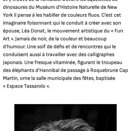
dinosaures du Muséum d’Histoire Naturelle de New
York il pense à les habiller de couleurs fluos. C’est cet
imaginaire foisonnant qui le conduit à créer avec son
épouse, Léa Donat, le mouvement artistique du « Fun
Art ». Jamais de noir, de la couleur et beaucoup
d’humour. Une soif de défis et de rencontres qui le
conduisent aussi à travailler avec des calligraphes
Japonais. Une fresque vitaminée, figurant le troupeau
des éléphants d’Hannibal de passage à Roquebrune Cap
Martin, orne la salle municipale des fêtes, baptisée
« Espace Tassarolo ».