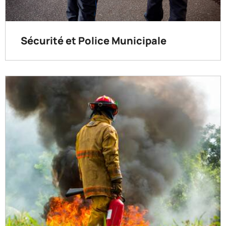
Sécurité et Police Municipale