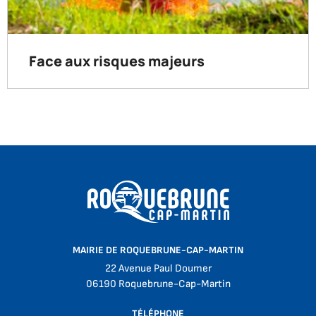
Face aux risques majeurs
MAIRIE DE ROQUEBRUNE-CAP-MARTIN
22 Avenue Paul Doumer
06190 Roquebrune-Cap-Martin
TÉLÉPHONE