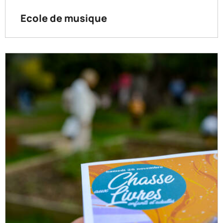
Ecole de musique