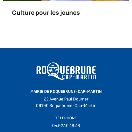
Culture pour les jeunes
MAIRIE DE ROQUEBRUNE-CAP-MARTIN
22 Avenue Paul Doumer
06190 Roquebrune-Cap-Martin
TÉLÉPHONE
04.92.10.48.48