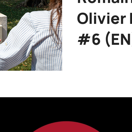
Olivier
#6 (EN