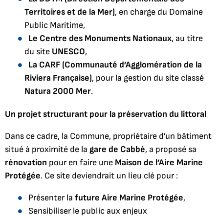
Territoires et de la Mer)
, en charge du Domaine
Public Maritime,
Le Centre des Monuments Nationaux
, au titre
du site
UNESCO
,
La CARF (Communauté d’Agglomération de la
Riviera Française)
, pour la gestion du site classé
Natura 2000 Mer
.
Un projet structurant pour la préservation du littoral
Dans ce cadre, la Commune, propriétaire d’un bâtiment
situé à proximité de la
gare de Cabbé
, a proposé sa
rénovation
pour en faire une
Maison de l’Aire Marine
Protégée
. Ce site deviendrait un lieu clé pour :
Présenter la
future Aire Marine Protégée
,
Sensibiliser le public aux enjeux