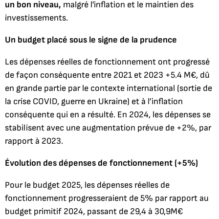
un bon niveau,
malgré l'inflation et le maintien des
investissements.
Un budget placé sous le signe de la prudence
Les dépenses réelles de fonctionnement ont progressé
de façon conséquente entre 2021 et 2023 +5.4 M€, dû
en grande partie par le contexte international (sortie de
la crise COVID, guerre en Ukraine) et à l’inflation
conséquente qui en a résulté. En 2024, les dépenses se
stabilisent avec une augmentation prévue de +2%, par
rapport à 2023.
Évolution des dépenses de fonctionnement (+5%)
Pour le budget 2025, les dépenses réelles de
fonctionnement progresseraient de 5% par rapport au
budget primitif 2024, passant de 29,4 à 30,9M€