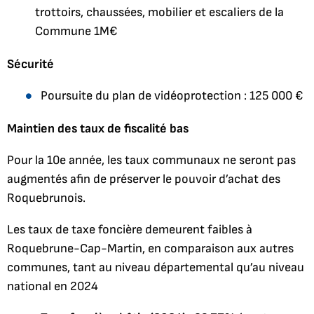
trottoirs, chaussées, mobilier et escaliers de la
Commune 1M€
Sécurité
Poursuite du plan de vidéoprotection : 125 000 €
Maintien des taux de fiscalité bas
Pour la 10e année, les taux communaux ne seront pas
augmentés afin de préserver le pouvoir d’achat des
Roquebrunois.
Les taux de taxe foncière demeurent faibles à
Roquebrune-Cap-Martin, en comparaison aux autres
communes, tant au niveau départemental qu’au niveau
national en 2024