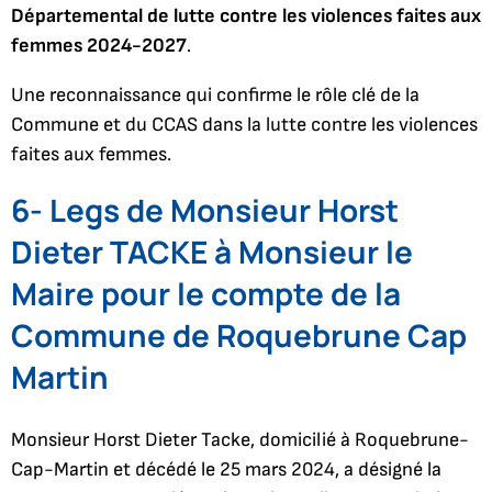
Départemental de lutte contre les violences faites aux
femmes 2024-2027
.
Une reconnaissance qui confirme le rôle clé de la
Commune et du CCAS dans la lutte contre les violences
faites aux femmes.
6- Legs de Monsieur Horst
Dieter TACKE à Monsieur le
Maire pour le compte de la
Commune de Roquebrune Cap
Martin
Monsieur Horst Dieter Tacke, domicilié à Roquebrune-
Cap-Martin et décédé le 25 mars 2024, a désigné la