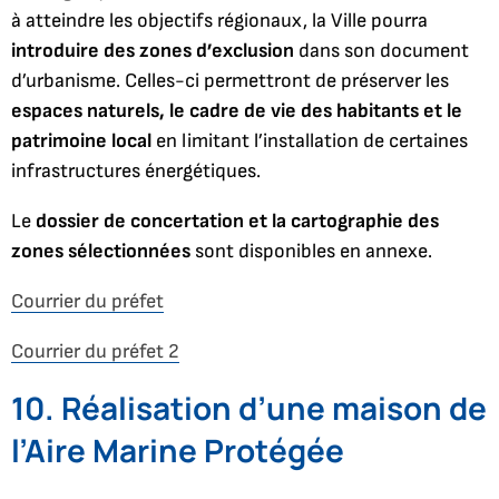
à atteindre les objectifs régionaux, la Ville pourra
introduire des zones d’exclusion
dans son document
d’urbanisme. Celles-ci permettront de préserver les
espaces naturels, le cadre de vie des habitants et le
patrimoine local
en limitant l’installation de certaines
infrastructures énergétiques.
Le
dossier de concertation et la cartographie des
zones sélectionnées
sont disponibles en annexe.
Courrier du préfet
Courrier du préfet 2
10. Réalisation d’une maison de
l’Aire Marine Protégée