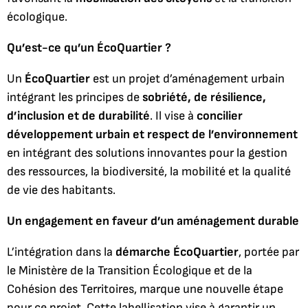
écologique.
Qu’est-ce qu’un ÉcoQuartier ?
Un
ÉcoQuartier
est un projet d’aménagement urbain
intégrant les principes de
sobriété, de résilience,
d’inclusion et de durabilité
. Il vise à
concilier
développement urbain et respect de l’environnement
en intégrant des solutions innovantes pour la gestion
des ressources, la biodiversité, la mobilité et la qualité
de vie des habitants.
Un engagement en faveur d’un aménagement durable
L’intégration dans la
démarche ÉcoQuartier
, portée par
le Ministère de la Transition Écologique et de la
Cohésion des Territoires, marque une nouvelle étape
pour ce projet. Cette labellisation vise à garantir un