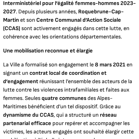
Interministériel pour l’égalité femmes-hommes 2023-
2027
. Depuis plusieurs années,
Roquebrune-Cap-
Martin
et son
Centre Communal d’Action Sociale
(CCAS)
sont activement engagés dans cette lutte, en
cohérence avec les orientations départementales.
Une mobilisation reconnue et élargie
La Ville a formalisé son engagement le
8 mars 2021
en
signant un
contrat local de coordination et
d’engagement
réunissant l’ensemble des acteurs de la
lutte contre les violences intrafamiliales et faites aux
femmes. Seules
quatre communes
des Alpes-
Maritimes bénéficient d’un tel dispositif. Grâce au
dynamisme du CCAS
, qui a structuré un
réseau
partenarial efficace
pour repérer et accompagner les
victimes, les acteurs engagés ont souhaité élargir cette