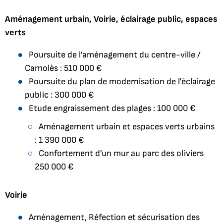
Aménagement urbain, Voirie, éclairage public, espaces
verts
Poursuite de l’aménagement du centre-ville /
Carnolès : 510 000 €
Poursuite du plan de modernisation de l'éclairage
public : 300 000 €
Etude engraissement des plages : 100 000 €
Aménagement urbain et espaces verts urbains
: 1 390 000 €
Confortement d’un mur au parc des oliviers
250 000 €
Voirie
Aménagement, Réfection et sécurisation des