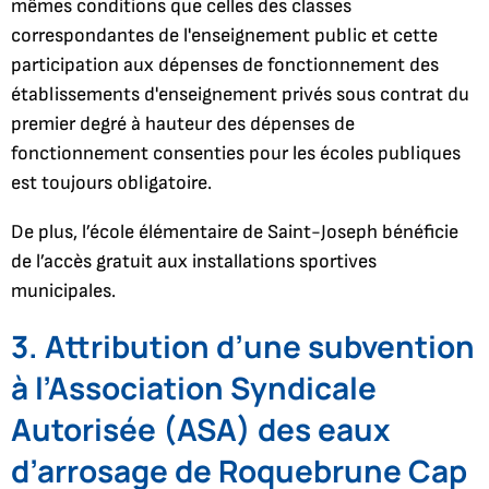
mêmes conditions que celles des classes
correspondantes de l'enseignement public et cette
participation aux dépenses de fonctionnement des
établissements d'enseignement privés sous contrat du
premier degré à hauteur des dépenses de
fonctionnement consenties pour les écoles publiques
est toujours obligatoire.
De plus, l’école élémentaire de Saint-Joseph bénéficie
de l’accès gratuit aux installations sportives
municipales.
3. Attribution d’une subvention
à l’Association Syndicale
Autorisée (ASA) des eaux
d’arrosage de Roquebrune Cap