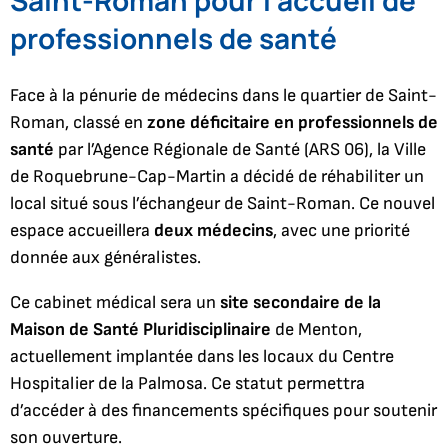
professionnels de santé
Face à la pénurie de médecins dans le quartier de Saint-
Roman, classé en
zone déficitaire en professionnels de
santé
par l’Agence Régionale de Santé (ARS 06), la Ville
de Roquebrune-Cap-Martin a décidé de réhabiliter un
local situé sous l’échangeur de Saint-Roman. Ce nouvel
espace accueillera
deux médecins
, avec une priorité
donnée aux généralistes.
Ce cabinet médical sera un
site secondaire de la
Maison de Santé Pluridisciplinaire
de Menton,
actuellement implantée dans les locaux du Centre
Hospitalier de la Palmosa. Ce statut permettra
d’accéder à des financements spécifiques pour soutenir
son ouverture.