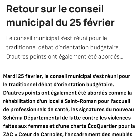
Retour sur le conseil
municipal du 25 février
Le conseil municipal s’est réuni pour le
traditionnel débat d’orientation budgétaire.
D’autres points ont également été abordés...
Mardi 25 février, le conseil municipal s’est réuni pour
le traditionnel débat d’orientation budgétaire.
D’autres points ont également été abordés comme la
réhabilitation d’un local à Saint-Roman pour l’accueil
de professionnels de santé, les signatures du nouveau
Schéma Départemental de lutte contre les violences
faites aux femmes et d’une charte ÉcoQuartier pour la
ZAC « Cœur de Carnolès, l’encadrement des meublés