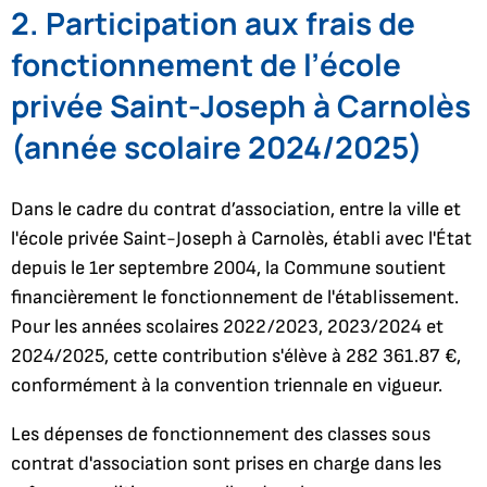
2. Participation aux frais de
fonctionnement de l’école
privée Saint-Joseph à Carnolès
(année scolaire 2024/2025)
Dans le cadre du contrat d’association, entre la ville et
l'école privée Saint-Joseph à Carnolès, établi avec l'État
depuis le 1er septembre 2004, la Commune soutient
financièrement le fonctionnement de l'établissement.
Pour les années scolaires 2022/2023, 2023/2024 et
2024/2025, cette contribution s'élève à 282 361.87 €,
conformément à la convention triennale en vigueur.
Les dépenses de fonctionnement des classes sous
contrat d'association sont prises en charge dans les