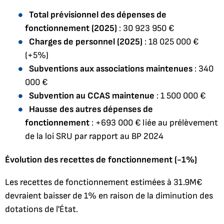
Total prévisionnel des dépenses de
fonctionnement (2025)
: 30 923 950 €
Charges de personnel (2025)
: 18 025 000 €
(+5%)
Subventions aux associations maintenues
: 340
000 €
Subvention au CCAS maintenue
: 1 500 000 €
Hausse des autres dépenses de
fonctionnement
: +693 000 € liée au prélèvement
de la loi SRU par rapport au BP 2024
Évolution des recettes de fonctionnement (-1%)
Les recettes de fonctionnement estimées à 31.9M€
devraient baisser de 1% en raison de la diminution des
dotations de l'État.