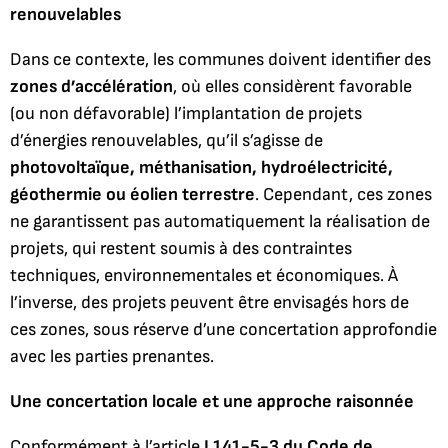
renouvelables
Dans ce contexte, les communes doivent identifier des
zones d’accélération
, où elles considèrent favorable
(ou non défavorable) l’implantation de projets
d’énergies renouvelables, qu’il s’agisse de
photovoltaïque, méthanisation, hydroélectricité,
géothermie ou éolien terrestre
. Cependant, ces zones
ne garantissent pas automatiquement la réalisation de
projets, qui restent soumis à des contraintes
techniques, environnementales et économiques. À
l’inverse, des projets peuvent être envisagés hors de
ces zones, sous réserve d’une concertation approfondie
avec les parties prenantes.
Une concertation locale et une approche raisonnée
Conformément à l’article
L141-5-3 du Code de