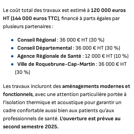
Le coût total des travaux est estimé à
120 000 euros
HT (144 000 euros TTC)
, financé à parts égales par
plusieurs partenaires :
Conseil Régional
: 36 000 € HT (30 %)
Conseil Départemental
: 36 000 € HT (30 %)
Agence Régionale de Santé
: 12 000 € HT (10 %)
Ville de Roquebrune-Cap-Martin
: 36 000 € HT
(30 %)
Les travaux incluront des
aménagements modernes et
fonctionnels
, avec une attention particulière portée à
l’isolation thermique et acoustique pour garantir un
cadre confortable aussi bien aux patients qu’aux
professionnels de santé.
L’ouverture est prévue au
second semestre 2025.