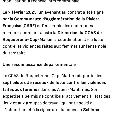
mobilisation à l’échelle intercommunale.
Le
7 février 2023
, un avenant au contrat a été signé
par la
Communauté d’Agglomération de la Riviera
Française (CARF)
et l’ensemble des communes
membres, confiant ainsi à la
Directrice du CCAS de
Roquebrune-Cap-Martin
la coordination de la lutte
contre les violences faites aux femmes sur l’ensemble
du territoire.
Une reconnaissance départementale
Le CCAS de Roquebrune-Cap-Martin fait partie des
sept pilotes de réseaux de lutte contre les violences
faites aux femmes
dans les Alpes-Maritimes. Son
expertise a permis de contribuer activement à l’état des
lieux et aux groupes de travail qui ont abouti à
l’élaboration et à la signature du nouveau
S
chéma