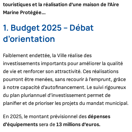
touristiques et la réalisation d’une maison de l’Aire
Marine Protégée…
1.
Budget 2025 – Débat
d’orientation
Faiblement endettée, la Ville réalise des
investissements importants pour améliorer la qualité
de vie et renforcer son attractivité. Ces réalisations
pourront être menées, sans recourir à l’emprunt, grâce
à notre capacité d’autofinancement. Le suivi rigoureux
du plan pluriannuel d’investissement permet de
planifier et de prioriser les projets du mandat municipal.
En 2025, le montant prévisionnel des
dépenses
d'équipements
sera de
13 millions d’euros.