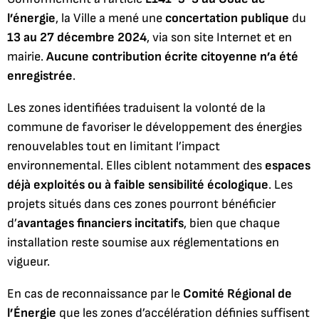
l’énergie
, la Ville a mené une
concertation publique
du
13 au 27 décembre 2024
, via son site Internet et en
mairie.
Aucune contribution écrite citoyenne n’a été
enregistrée
.
Les zones identifiées traduisent la volonté de la
commune de favoriser le développement des énergies
renouvelables tout en limitant l’impact
environnemental. Elles ciblent notamment des
espaces
déjà exploités ou à faible sensibilité écologique
. Les
projets situés dans ces zones pourront bénéficier
d’
avantages financiers incitatifs
, bien que chaque
installation reste soumise aux réglementations en
vigueur.
En cas de reconnaissance par le
Comité Régional de
l’Énergie
que les zones d’accélération définies suffisent