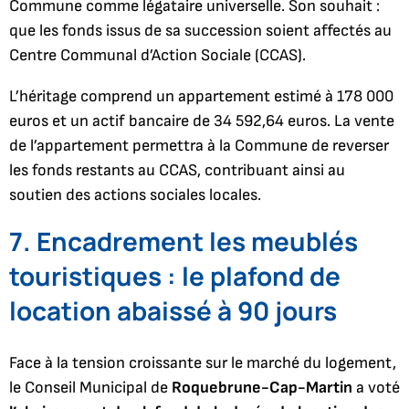
Commune comme légataire universelle. Son souhait :
que les fonds issus de sa succession soient affectés au
Centre Communal d’Action Sociale (CCAS).
L’héritage comprend un appartement estimé à 178 000
euros et un actif bancaire de 34 592,64 euros. La vente
de l’appartement permettra à la Commune de reverser
les fonds restants au CCAS, contribuant ainsi au
soutien des actions sociales locales.
7. Encadrement les meublés
touristiques : le plafond de
location abaissé à 90 jours
Face à la tension croissante sur le marché du logement,
le Conseil Municipal de
Roquebrune-Cap-Martin
a voté