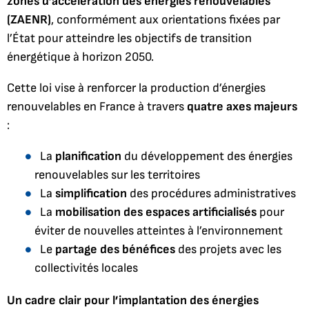
zones d’accélération des énergies renouvelables
(ZAENR)
, conformément aux orientations fixées par
l’État pour atteindre les objectifs de transition
énergétique à horizon 2050.
Cette loi vise à renforcer la production d’énergies
renouvelables en France à travers
quatre axes majeurs
:
La
planification
du développement des énergies
renouvelables sur les territoires
La
simplification
des procédures administratives
La
mobilisation des espaces artificialisés
pour
éviter de nouvelles atteintes à l’environnement
Le
partage des bénéfices
des projets avec les
collectivités locales
Un cadre clair pour l’implantation des énergies