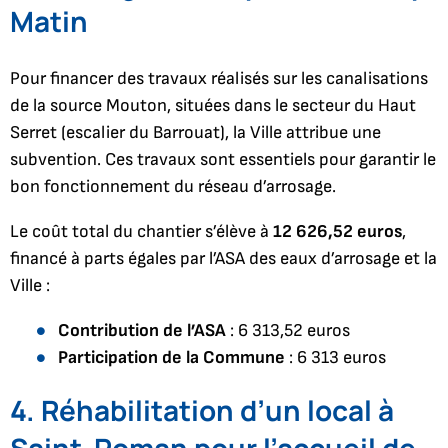
Matin
Pour financer des travaux réalisés sur les canalisations
de la source Mouton, situées dans le secteur du Haut
Serret (escalier du Barrouat), la Ville attribue une
subvention. Ces travaux sont essentiels pour garantir le
bon fonctionnement du réseau d’arrosage.
Le coût total du chantier s’élève à
12 626,52 euros
,
financé à parts égales par l’ASA des eaux d’arrosage et la
Ville :
Contribution de l’ASA
: 6 313,52 euros
Participation de la Commune
: 6 313 euros
4. Réhabilitation d’un local à
Saint-Roman pour l’accueil de