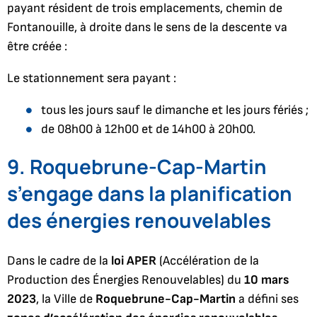
payant résident de trois emplacements, chemin de
Fontanouille, à droite dans le sens de la descente va
être créée :
Le stationnement sera payant :
tous les jours sauf le dimanche et les jours fériés ;
de 08h00 à 12h00 et de 14h00 à 20h00.
9. Roquebrune-Cap-Martin
s’engage dans la planification
des énergies renouvelables
Dans le cadre de la
loi APER
(Accélération de la
Production des Énergies Renouvelables) du
10 mars
2023
, la Ville de
Roquebrune-Cap-Martin
a défini ses