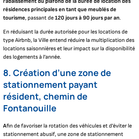
l’abaissement du plafond de la durée de location des
résidences principales en tant que meublés de
tourisme
, passant de
120 jours à 90 jours par an
.
En réduisant la durée autorisée pour les locations de
type Airbnb, la Ville entend réduire la multiplication des
locations saisonnières et leur impact sur la disponibilité
des logements à l’année.
8. Création d’une zone de
stationnement payant
résident, chemin de
Fontanouille
A
fin de favoriser la rotation des véhicules et d’éviter le
stationnement abusif, une zone de stationnement