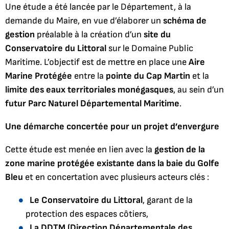
Une étude a été lancée par le Département, à la
demande du Maire, en vue d’élaborer un
schéma de
gestion
préalable à la création d’un
site du
Conservatoire du Littoral
sur le Domaine Public
Maritime. L’objectif est de mettre en place une
Aire
Marine Protégée
entre la
pointe du Cap Martin
et la
limite des eaux territoriales monégasques
, au sein d’un
futur Parc Naturel Départemental Maritime
.
Une démarche concertée pour un projet d’envergure
Cette étude est menée en lien avec la
gestion de la
zone marine protégée existante dans la baie du Golfe
Bleu
et en concertation avec plusieurs acteurs clés :
Le Conservatoire du Littoral
, garant de la
protection des espaces côtiers,
La DDTM (Direction Départementale des