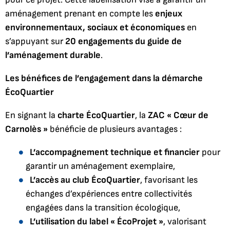
aménagement prenant en compte les
enjeux
environnementaux, sociaux et économiques
en
s’appuyant sur
20 engagements du guide de
l’aménagement durable
.
Les bénéfices de l’engagement dans la démarche
ÉcoQuartier
En signant la
charte ÉcoQuartier
, la
ZAC « Cœur de
Carnolès »
bénéficie de plusieurs avantages :
L’accompagnement technique et financier
pour
garantir un aménagement exemplaire,
L’accès au club ÉcoQuartier
, favorisant les
échanges d’expériences entre collectivités
engagées dans la transition écologique,
L’utilisation du label « ÉcoProjet »
, valorisant