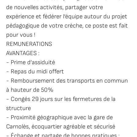
de nouvelles activités, partager votre
expérience et fédérer l’équipe autour du projet
pédagogique de votre crèche, ce poste est fait
pour vous !
REMUNERATIONS
AVANTAGES :
- Prime d’assiduité
- Repas du midi offert
- Remboursement des transports en commun
à hauteur de 50%
- Congés 29 jours sur les fermetures de la
structure
- Proximité géographique avec la gare de
Carnolès, écoquartier agréable et sécurisé
- Échange et partage de bonnes pratiques :