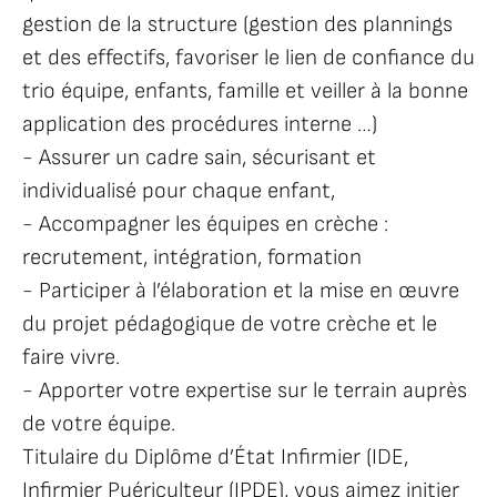
gestion de la structure (gestion des plannings
et des effectifs, favoriser le lien de confiance du
trio équipe, enfants, famille et veiller à la bonne
application des procédures interne …)
- Assurer un cadre sain, sécurisant et
individualisé pour chaque enfant,
- Accompagner les équipes en crèche :
recrutement, intégration, formation
- Participer à l’élaboration et la mise en œuvre
du projet pédagogique de votre crèche et le
faire vivre.
- Apporter votre expertise sur le terrain auprès
de votre équipe.
Titulaire du Diplôme d’État Infirmier (IDE,
Infirmier Puériculteur (IPDE), vous aimez initier