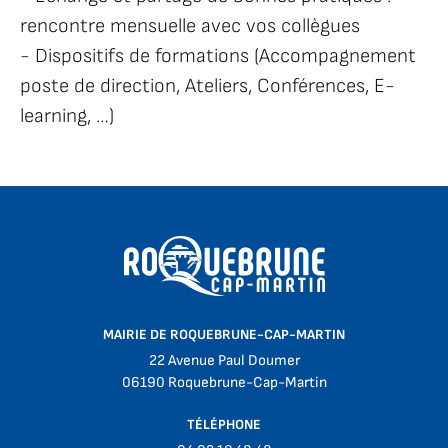
rencontre mensuelle avec vos collègues
- Dispositifs de formations (Accompagnement
poste de direction, Ateliers, Conférences, E-
learning, …)
MAIRIE DE ROQUEBRUNE-CAP-MARTIN
22 Avenue Paul Doumer
06190 Roquebrune-Cap-Martin
TÉLÉPHONE