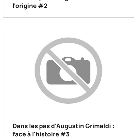
l'origine #2
Dans les pas d'Augustin Grimaldi :
face à l'histoire #3