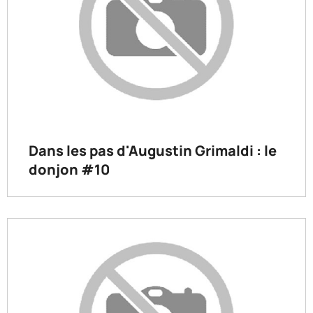
Dans les pas d'Augustin Grimaldi : le
donjon #10