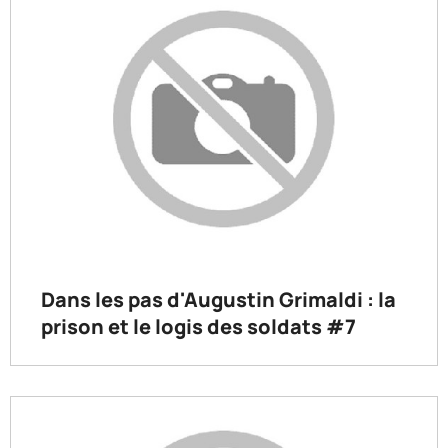
Dans les pas d'Augustin Grimaldi : la
prison et le logis des soldats #7