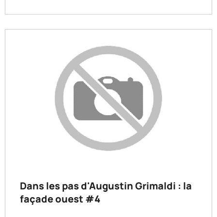
Dans les pas d'Augustin Grimaldi : la
façade ouest #4