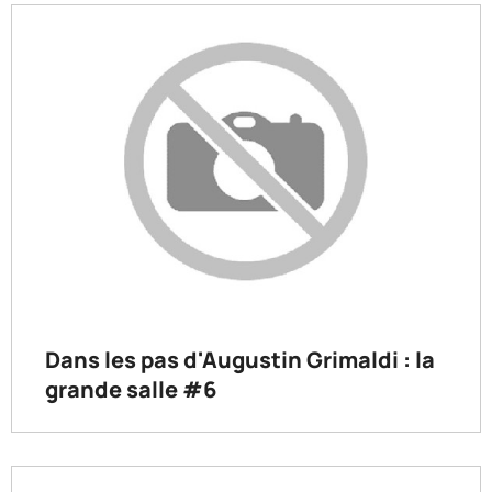
Dans les pas d'Augustin Grimaldi : la
grande salle #6