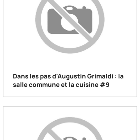
Dans les pas d'Augustin Grimaldi : la
salle commune et la cuisine #9