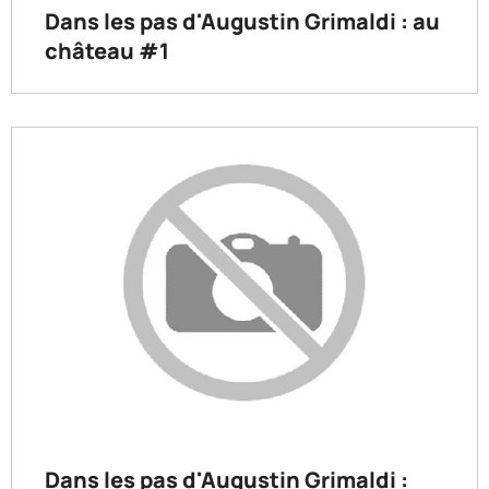
Dans les pas d'Augustin Grimaldi : au
château #1
Dans les pas d'Augustin Grimaldi :