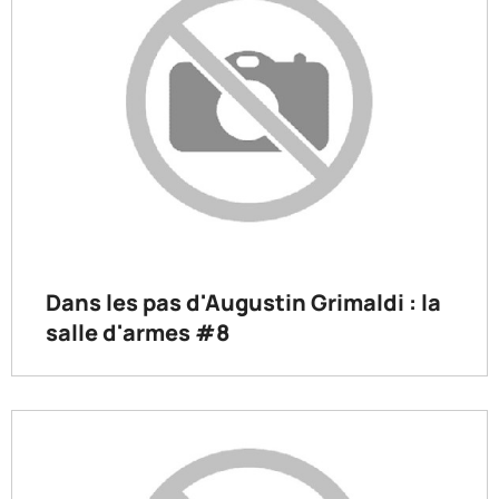
Dans les pas d'Augustin Grimaldi : la
salle d'armes #8