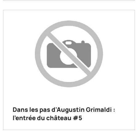
Dans les pas d'Augustin Grimaldi :
l'entrée du château #5