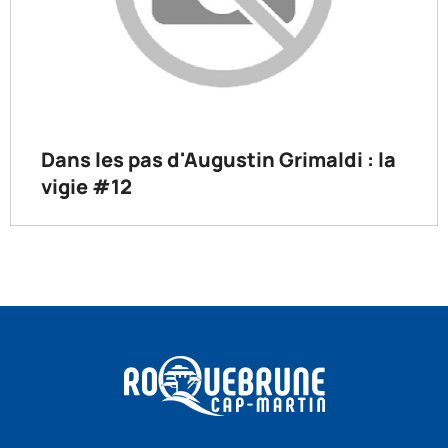
Dans les pas d'Augustin Grimaldi : la
vigie #12