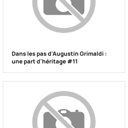
Dans les pas d'Augustin Grimaldi :
une part d'héritage #11