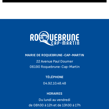
MAIRIE DE ROQUEBRUNE-CAP-MARTIN
22 Avenue Paul Doumer
06190 Roquebrune-Cap-Martin
TÉLÉPHONE
04.92.10.48.48
HORAIRES
Du lundi au vendredi
de 08h30 à 12h et de 13h30 à 17h