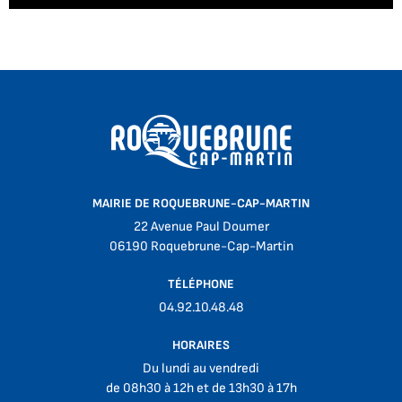
MAIRIE DE ROQUEBRUNE-CAP-MARTIN
22 Avenue Paul Doumer
06190 Roquebrune-Cap-Martin
TÉLÉPHONE
04.92.10.48.48
HORAIRES
Du lundi au vendredi
de 08h30 à 12h et de 13h30 à 17h