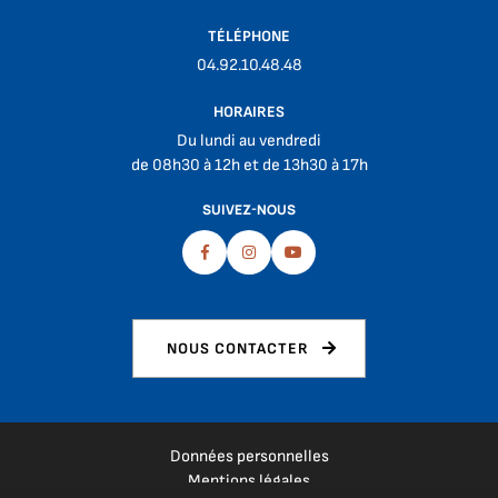
TÉLÉPHONE
04.92.10.48.48
HORAIRES
Du lundi au vendredi
de 08h30 à 12h et de 13h30 à 17h
SUIVEZ-NOUS
Facebook
Instagram
Youtube
NOUS CONTACTER
Données personnelles
Mentions légales