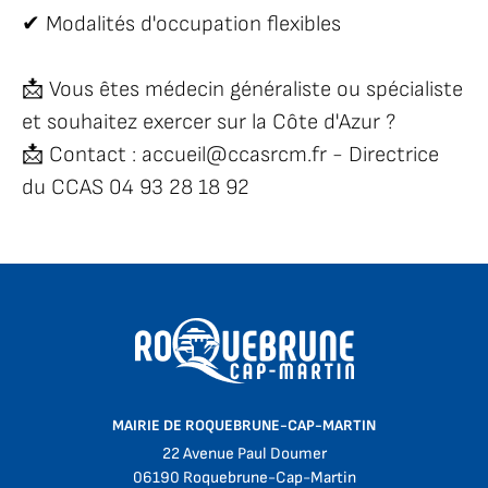
✔ Modalités d'occupation flexibles
📩 Vous êtes médecin généraliste ou spécialiste
et souhaitez exercer sur la Côte d'Azur ?
📩 Contact : accueil@ccasrcm.fr - Directrice
du CCAS 04 93 28 18 92
MAIRIE DE ROQUEBRUNE-CAP-MARTIN
22 Avenue Paul Doumer
06190 Roquebrune-Cap-Martin