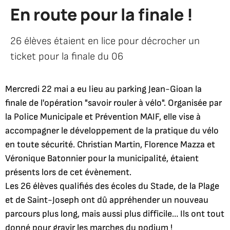
En route pour la finale !
26 élèves étaient en lice pour décrocher un
ticket pour la finale du 06
Mercredi 22 mai a eu lieu au parking Jean-Gioan la
finale de l'opération "savoir rouler à vélo". Organisée par
la Police Municipale et Prévention MAIF, elle vise à
accompagner le développement de la pratique du vélo
en toute sécurité. Christian Martin, Florence Mazza et
Véronique Batonnier pour la municipalité, étaient
présents lors de cet évènement.
Les
26 élèves qualifiés des écoles du Stade, de la Plage
et de Saint-Joseph ont dû appréhender un nouveau
parcours plus long, mais aussi plus difficile… Ils ont tout
donné pour gravir les marches du podium !