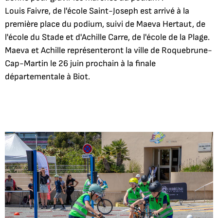
Louis Faivre, de l'école Saint-Joseph est arrivé à la
première place du podium, suivi de Maeva Hertaut, de
l'école du Stade et d'Achille Carre, de l'école de la Plage.
Maeva et Achille représenteront la ville de Roquebrune-
Cap-Martin le 26 juin prochain à la finale
départementale à Biot.