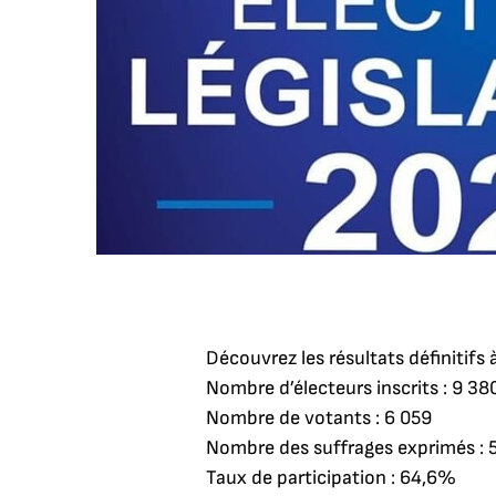
Découvrez les résultats définitifs
Nombre d’électeurs inscrits : 9 38
Nombre de votants : 6 059
Nombre des suffrages exprimés : 
Taux de participation : 64,6%