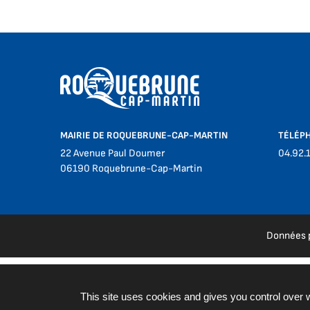
MAIRIE DE ROQUEBRUNE-CAP-MARTIN
TÉLÉP
22 Avenue Paul Doumer
04.92.
06190 Roquebrune-Cap-Martin
Données 
This site uses cookies and gives you control over 