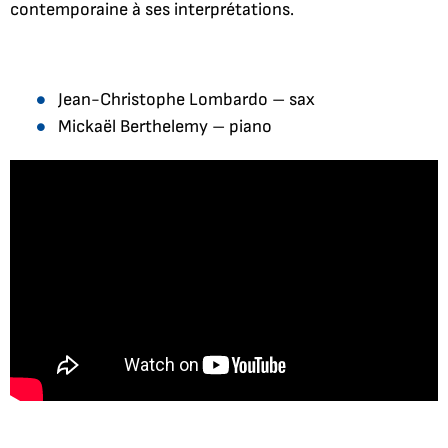
contemporaine à ses interprétations.
Jean-Christophe Lombardo – sax
Mickaël Berthelemy – piano