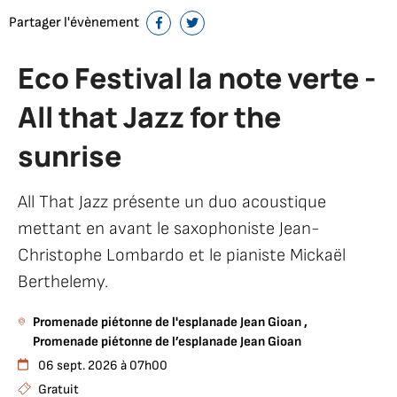
Partager l'évènement
Partager sur Facebook
Partager sur Twitter
Eco Festival la note verte -
All that Jazz for the
sunrise
All That Jazz présente un duo acoustique
mettant en avant le saxophoniste Jean-
Christophe Lombardo et le pianiste Mickaël
Berthelemy.
Promenade piétonne de l'esplanade Jean Gioan ,
Promenade piétonne de l’esplanade Jean Gioan
06 sept. 2026 à 07h00
Gratuit