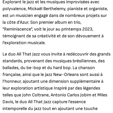
Explorant le jazz et les musiques improvisées avec
polyvalence, Mickaël Berthelemy, pianiste et organiste,
est un musicien engagé dans de nombreux projets sur
la côte d'Azur. Son premier album en trio,
"Reminiscence", voit le jour au printemps 2023,
témoignant de sa créativité et de son dévouement à
l'exploration musicale.
Le duo All That Jazz vous invite à redécouvrir des grands
standards, provenant des musiques brésiliennes, des
ballades, du be-bop et du hard bop. La chanson
française, ainsi que le jazz New-Orleans sont aussi à
l’honneur, ajoutant une dimension supplémentaire à
leur exploration artistique Inspiré par des légendes
telles que John Coltrane, Antonio Carlos Jobim et Miles
Davis, le duo All That Jazz capture l'essence
intemporelle du jazz tout en ajoutant une touche