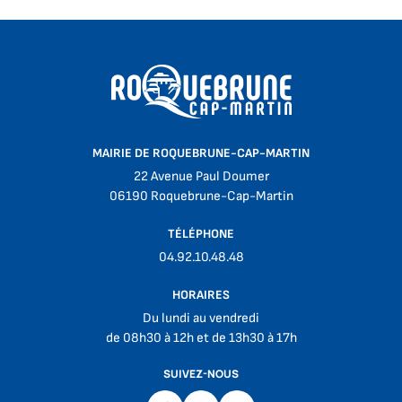
MAIRIE DE ROQUEBRUNE-CAP-MARTIN
22 Avenue Paul Doumer
06190 Roquebrune-Cap-Martin
TÉLÉPHONE
04.92.10.48.48
HORAIRES
Du lundi au vendredi
de 08h30 à 12h et de 13h30 à 17h
SUIVEZ-NOUS