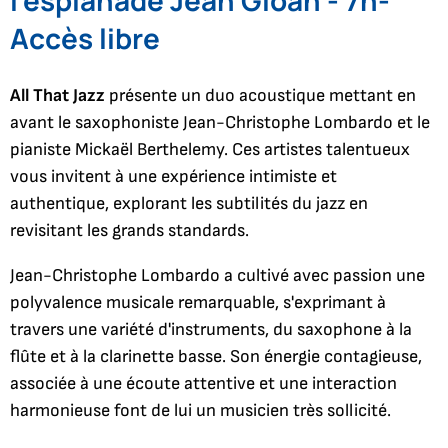
Accès libre
All That Jazz
présente un duo acoustique mettant en
avant le saxophoniste Jean-Christophe Lombardo et le
pianiste Mickaël Berthelemy. Ces artistes talentueux
vous invitent à une expérience intimiste et
authentique, explorant les subtilités du jazz en
revisitant les grands standards.
Jean-Christophe Lombardo a cultivé avec passion une
polyvalence musicale remarquable, s'exprimant à
travers une variété d'instruments, du saxophone à la
flûte et à la clarinette basse. Son énergie contagieuse,
associée à une écoute attentive et une interaction
harmonieuse font de lui un musicien très sollicité.