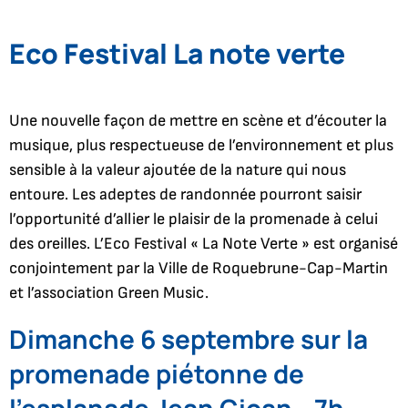
Eco Festival La note verte
Une nouvelle façon de mettre en scène et d’écouter la
musique, plus respectueuse de l’environnement et plus
sensible à la valeur ajoutée de la nature qui nous
entoure. Les adeptes de randonnée pourront saisir
l’opportunité d’allier le plaisir de la promenade à celui
des oreilles. L’Eco Festival « La Note Verte » est organisé
conjointement par la Ville de Roquebrune-Cap-Martin
et l’association Green Music.
Dimanche 6 septembre sur la
p
romenade piétonne de
l’esplanade Jean Gioan - 7h-