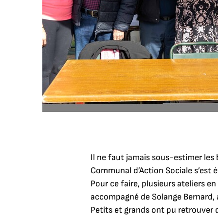
Il ne faut jamais sous-estimer les 
Communal d’Action Sociale s’est é
Pour
ce faire, plusieurs ateliers 
accompagné de Solange Bernard, ad
Petits et grands ont pu retrouver