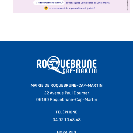
MAIRIE DE ROQUEBRUNE-CAP-MARTIN
22 Avenue Paul Doumer
06190 Roquebrune-Cap-Martin
TÉLÉPHONE
04.92.10.48.48
HORAIRES