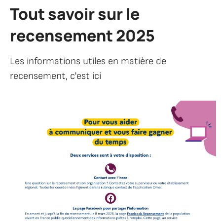
Tout savoir sur le
recensement 2025
Les informations utiles en matière de
recensement, c'est ici