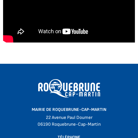
MAIRIE DE ROQUEBRUNE-CAP-MARTIN
22 Avenue Paul Doumer
06190 Roquebrune-Cap-Martin
TÉLÉPHONE