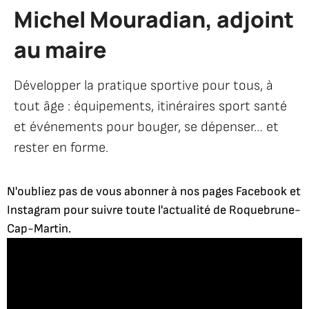
Michel Mouradian, adjoint
au maire
Développer la pratique sportive pour tous, à
tout âge : équipements, itinéraires sport santé
et événements pour bouger, se dépenser… et
rester en forme.
N'oubliez pas de vous abonner à nos pages Facebook et
Instagram pour suivre toute l'actualité de Roquebrune-
Cap-Martin.