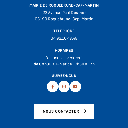
MAIRIE DE ROQUEBRUNE-CAP-MARTIN
22 Avenue Paul Doumer
06190 Roquebrune-Cap-Martin
TÉLÉPHONE
04.92.10.48.48
HORAIRES
Du lundi au vendredi
de 08h30 à 12h et de 13h30 à 17h
SUIVEZ-NOUS
Facebook
Instagram
Youtube
NOUS CONTACTER