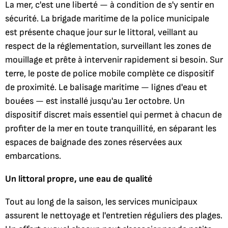
La mer, c'est une liberté — à condition de s'y sentir en
sécurité. La brigade maritime de la police municipale
est présente chaque jour sur le littoral, veillant au
respect de la réglementation, surveillant les zones de
mouillage et prête à intervenir rapidement si besoin. Sur
terre, le poste de police mobile complète ce dispositif
de proximité. Le balisage maritime — lignes d'eau et
bouées — est installé jusqu'au 1er octobre. Un
dispositif discret mais essentiel qui permet à chacun de
profiter de la mer en toute tranquillité, en séparant les
espaces de baignade des zones réservées aux
embarcations.
Un littoral propre, une eau de qualité
Tout au long de la saison, les services municipaux
assurent le nettoyage et l'entretien réguliers des plages.