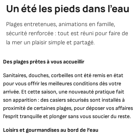
Un été les pieds dans l’eau
Plages entretenues, animations en famille,
sécurité renforcée : tout est réuni pour faire de
la mer un plaisir simple et partagé.
Des plages prêtes à vous accueillir
Sanitaires, douches, corbeilles ont été remis en état
pour vous offrir les meilleures conditions dès votre
arrivée. Et cette saison, une nouveauté pratique fait
son apparition : des casiers sécurisés sont installés à
proximité de certaines plages, pour déposer vos affaires
l'esprit tranquille et plonger sans vous soucier du reste.
Loisirs et gourmandises au bord de l’eau