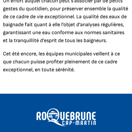
Un effort auquel chacun peut s'associer par de petits
gestes du quotidien, pour préserver ensemble la qualité
de ce cadre de vie exceptionnel. La qualité des eaux de
baignade fait quant à elle l'objet d'analyses régulières,
garantissant une eau conforme aux normes sanitaires
et la tranquillité d'esprit de tous les baigneurs.
Cet été encore, les équipes municipales veillent à ce
que chacun puisse profiter pleinement de ce cadre
exceptionnel, en toute sérénité.