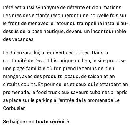
L’été est aussi synonyme de détente et d’animations.
Les rires des enfants résonneront une nouvelle fois sur
le front de mer avec le retour du trampoline installé au-
dessus de la base nautique, devenu un incontournable
des vacances.
Le Solenzara, lui, a réouvert ses portes. Dans la
continuité de l’esprit historique du lieu, le site propose
une plage familiale où l'on prend le temps de bien
manger, avec des produits locaux, de saison et en
circuits courts. Et pour celles et ceux qui s'attardent en
promenade, le food truck aux saveurs cubaines a repris
sa place sur le parking à l'entrée de la promenade Le
Corbusier.
Se baigner en toute sérénité