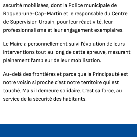
sécurité mobilisées, dont la Police municipale de
Roquebrune-Cap-Martin et le responsable du Centre
de Supervision Urbain, pour leur réactivité, leur
professionnalisme et leur engagement exemplaires.
Le Maire a personnellement suivi l’évolution de leurs
interventions tout au long de cette épreuve, mesurant
pleinement l’ampleur de leur mobilisation.
Au-delà des frontières et parce que la Principauté est
notre voisin si proche c’est notre territoire qui est
touché. Mais il demeure solidaire. C’est sa force, au
service de la sécurité des habitants.