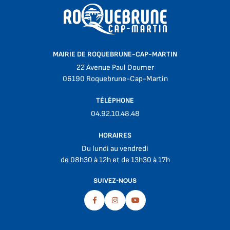
MAIRIE DE ROQUEBRUNE-CAP-MARTIN
22 Avenue Paul Doumer
06190 Roquebrune-Cap-Martin
TÉLÉPHONE
04.92.10.48.48
HORAIRES
Du lundi au vendredi
de 08h30 à 12h et de 13h30 à 17h
SUIVEZ-NOUS
Facebook
Instagram
Youtube