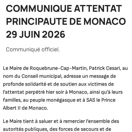
COMMUNIQUE ATTENTAT
PRINCIPAUTE DE MONACO
29 JUIN 2026
Communiqué officiel.
Le Maire de Roquebrune-Cap-Martin, Patrick Cesari, au
nom du Conseil municipal, adresse un message de
profonde solidarité et de soutien aux victimes de
l’attentat perpétré hier soir à Monaco, ainsi qu’à leurs
familles, au peuple monégasque et à SAS le Prince
Albert II de Monaco.
Le Maire tient à saluer et à remercier l’ensemble des
autorités publiques, des forces de secours et de