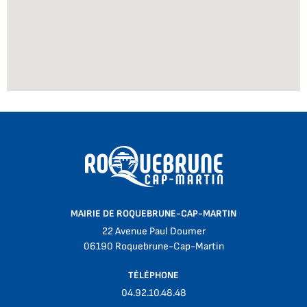
MAIRIE DE ROQUEBRUNE-CAP-MARTIN
22 Avenue Paul Doumer
06190 Roquebrune-Cap-Martin
TÉLÉPHONE
04.92.10.48.48