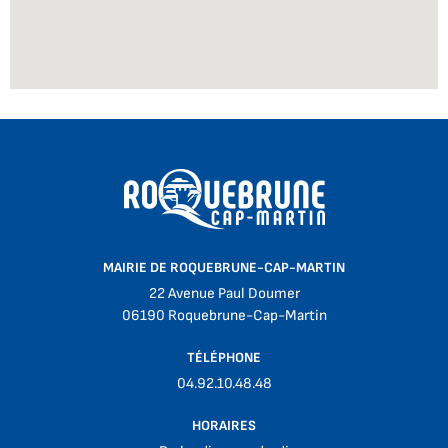
MAIRIE DE ROQUEBRUNE-CAP-MARTIN
22 Avenue Paul Doumer
06190 Roquebrune-Cap-Martin
TÉLÉPHONE
04.92.10.48.48
HORAIRES