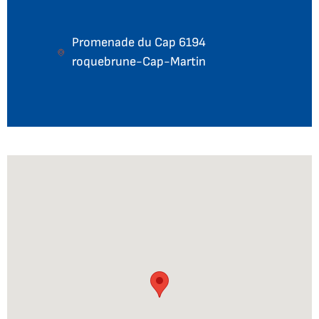
Promenade du Cap 6194
roquebrune-Cap-Martin