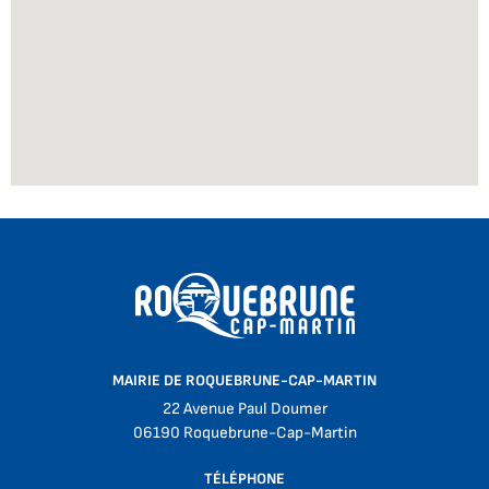
MAIRIE DE ROQUEBRUNE-CAP-MARTIN
22 Avenue Paul Doumer
06190 Roquebrune-Cap-Martin
TÉLÉPHONE