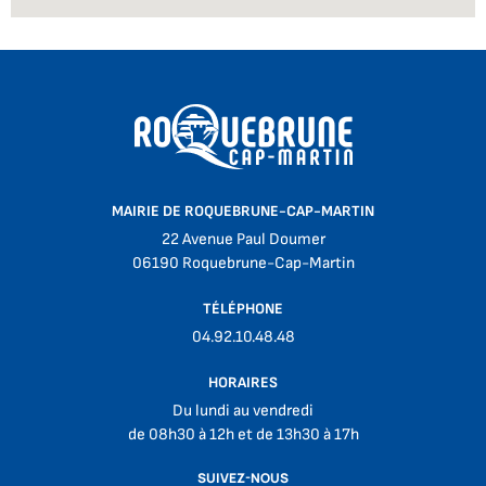
MAIRIE DE ROQUEBRUNE-CAP-MARTIN
22 Avenue Paul Doumer
06190 Roquebrune-Cap-Martin
TÉLÉPHONE
04.92.10.48.48
HORAIRES
Du lundi au vendredi
de 08h30 à 12h et de 13h30 à 17h
SUIVEZ-NOUS