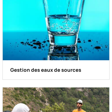
Gestion des eaux de sources