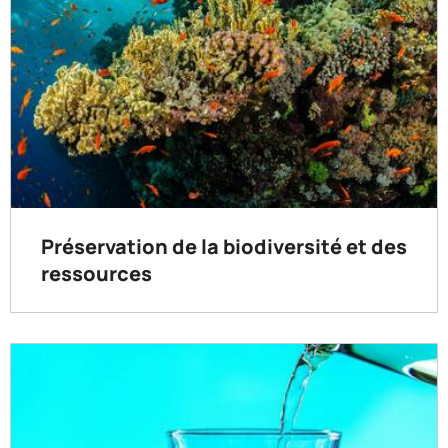
Préservation de la biodiversité et des
ressources