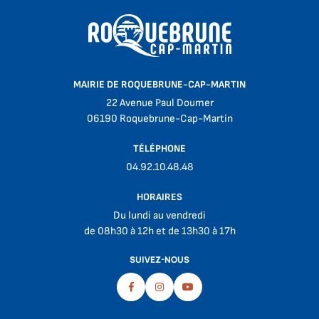
MAIRIE DE ROQUEBRUNE-CAP-MARTIN
22 Avenue Paul Doumer
06190 Roquebrune-Cap-Martin
TÉLÉPHONE
04.92.10.48.48
HORAIRES
Du lundi au vendredi
de 08h30 à 12h et de 13h30 à 17h
SUIVEZ-NOUS
Facebook
Instagram
Youtube