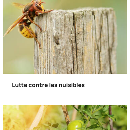
Lutte contre les nuisibles