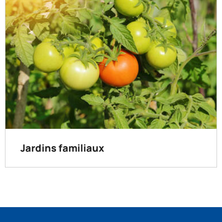
Jardins familiaux