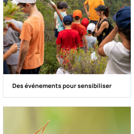
Des événements pour sensibiliser